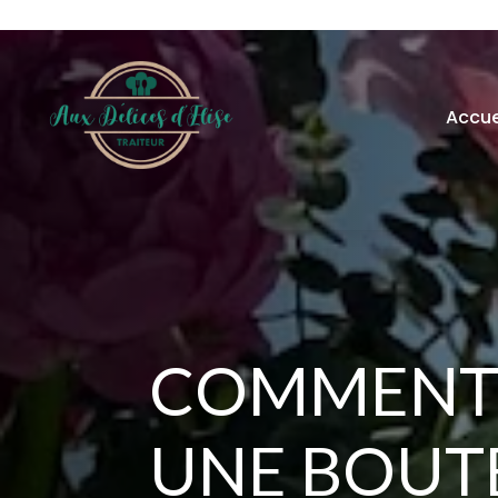
Accue
COMMENT
UNE BOUTE