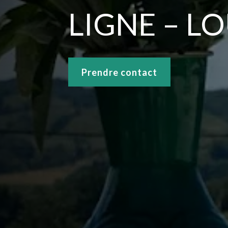
LIGNE – L
Prendre contact