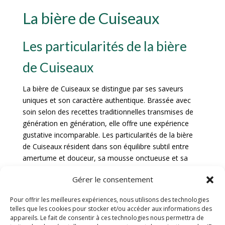
La bière de Cuiseaux
Les particularités de la bière
de Cuiseaux
La bière de Cuiseaux se distingue par ses saveurs
uniques et son caractère authentique. Brassée avec
soin selon des recettes traditionnelles transmises de
génération en génération, elle offre une expérience
gustative incomparable. Les particularités de la bière
de Cuiseaux résident dans son équilibre subtil entre
amertume et douceur, sa mousse onctueuse et sa
robe dorée étincelante.
Gérer le consentement
Les brasseries locales à
Pour offrir les meilleures expériences, nous utilisons des technologies
telles que les cookies pour stocker et/ou accéder aux informations des
Cuiseaux
appareils. Le fait de consentir à ces technologies nous permettra de