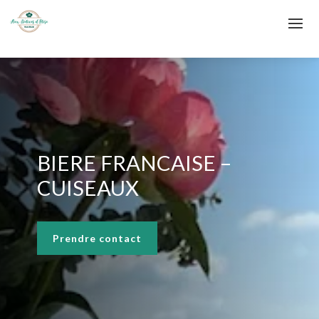
BIERE FRANCAISE –
CUISEAUX
Prendre contact