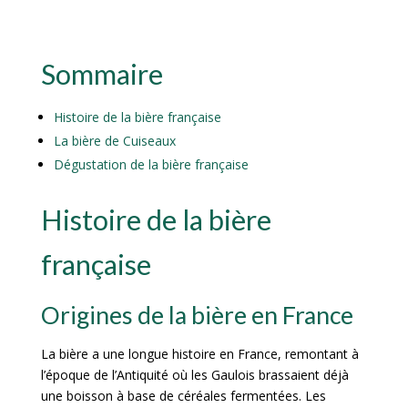
Sommaire
Histoire de la bière française
La bière de Cuiseaux
Dégustation de la bière française
Histoire de la bière
française
Origines de la bière en France
La bière a une longue histoire en France, remontant à
l’époque de l’Antiquité où les Gaulois brassaient déjà
une boisson à base de céréales fermentées. Les