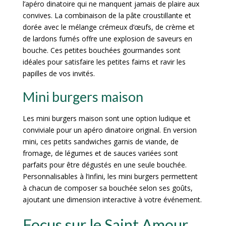
l’apéro dinatoire qui ne manquent jamais de plaire aux
convives. La combinaison de la pâte croustillante et
dorée avec le mélange crémeux d’œufs, de crème et
de lardons fumés offre une explosion de saveurs en
bouche. Ces petites bouchées gourmandes sont
idéales pour satisfaire les petites faims et ravir les
papilles de vos invités.
Mini burgers maison
Les mini burgers maison sont une option ludique et
conviviale pour un apéro dinatoire original. En version
mini, ces petits sandwiches garnis de viande, de
fromage, de légumes et de sauces variées sont
parfaits pour être dégustés en une seule bouchée.
Personnalisables à l’infini, les mini burgers permettent
à chacun de composer sa bouchée selon ses goûts,
ajoutant une dimension interactive à votre événement.
Focus sur le Saint Amour