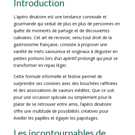
Introduction
L’apéro dinatoire est une tendance conviviale et
gourmande qui séduit de plus en plus de personnes en
quête de moments de partage et de découvertes
culinaires. Cet art de recevoir, venu tout droit de la
gastronomie française, consiste à proposer une
variété de mets savoureux et originaux à déguster en
petites portions lors d’un apéritif prolongé qui peut se
transformer en repas léger.
Cette formule informelle et festive permet de
surprendre ses convives avec des bouchées raffinées
et des associations de saveurs inédites. Que ce soit
pour une occasion spéciale ou simplement pour le
plaisir de se retrouver entre amis, l’apéro dinatoire
offre une multitude de possibilités créatives pour
éveiller les papilles et égayer les papotages.
Les incontournables de