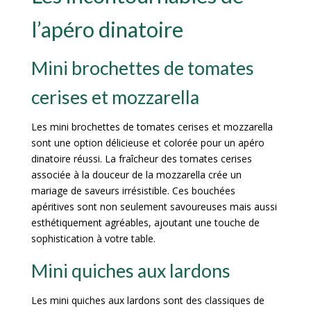
l’apéro dinatoire
Mini brochettes de tomates
cerises et mozzarella
Les mini brochettes de tomates cerises et mozzarella
sont une option délicieuse et colorée pour un apéro
dinatoire réussi. La fraîcheur des tomates cerises
associée à la douceur de la mozzarella crée un
mariage de saveurs irrésistible. Ces bouchées
apéritives sont non seulement savoureuses mais aussi
esthétiquement agréables, ajoutant une touche de
sophistication à votre table.
Mini quiches aux lardons
Les mini quiches aux lardons sont des classiques de