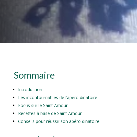
Sommaire
Introduction
Les incontournables de l’apéro dinatoire
Focus sur le Saint Amour
Recettes à base de Saint Amour
Conseils pour réussir son apéro dinatoire