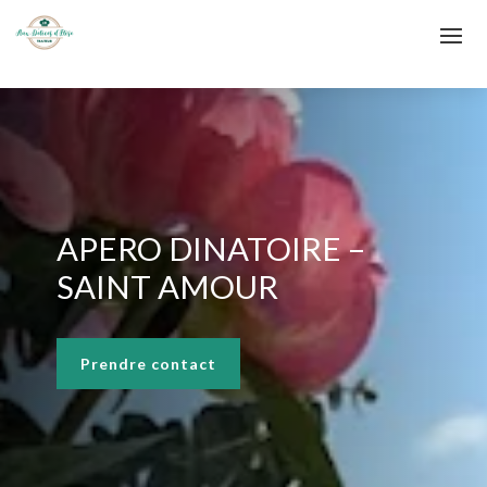
APERO DINATOIRE –
SAINT AMOUR
Prendre contact