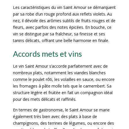
Les caractéristiques du vin Saint Amour se démarquent
par sa robe d’un rouge profond aux reflets violets. Au
nez, il dévoile des arômes subtils de fruits rouges et de
fleurs, avec parfois des notes épicées. En bouche, ce
vin se distingue par sa fraîcheur, sa finesse et ses
tanins délicats, offrant une belle harmonie en finale.
Accords mets et vins
Le vin Saint Amour s’accorde parfaitement avec de
nombreux plats, notamment les viandes blanches
comme le poulet rôti, les volailles en sauce, ou encore
les fromages à pâte molle tels que le camembert. Sa
structure légère et fruitée en fait un compagnon idéal
pour des mets délicats et raffinés.
En termes de gastronomie, le Saint Amour se marie
également très bien avec des plats à base de
champignons, des terrines de légumes, ou encore des