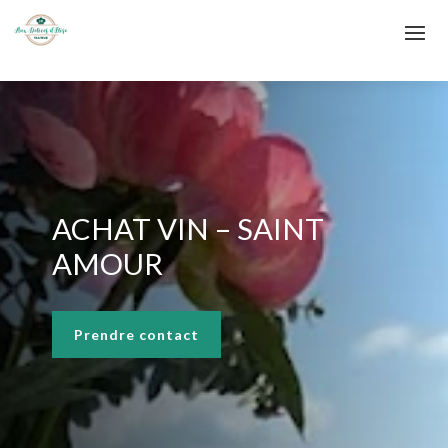
ACHAT VIN – SAINT
AMOUR
Prendre contact