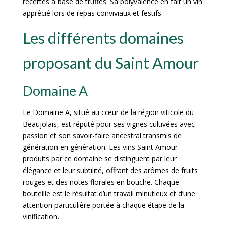
recettes à base de truffes. Sa polyvalence en fait un vin
apprécié lors de repas conviviaux et festifs.
Les différents domaines
proposant du Saint Amour
Domaine A
Le Domaine A, situé au cœur de la région viticole du
Beaujolais, est réputé pour ses vignes cultivées avec
passion et son savoir-faire ancestral transmis de
génération en génération. Les vins Saint Amour
produits par ce domaine se distinguent par leur
élégance et leur subtilité, offrant des arômes de fruits
rouges et des notes florales en bouche. Chaque
bouteille est le résultat d’un travail minutieux et d’une
attention particulière portée à chaque étape de la
vinification.