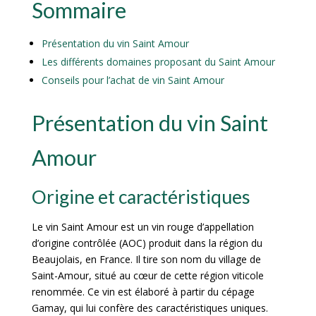
Sommaire
Présentation du vin Saint Amour
Les différents domaines proposant du Saint Amour
Conseils pour l’achat de vin Saint Amour
Présentation du vin Saint
Amour
Origine et caractéristiques
Le vin Saint Amour est un vin rouge d’appellation
d’origine contrôlée (AOC) produit dans la région du
Beaujolais, en France. Il tire son nom du village de
Saint-Amour, situé au cœur de cette région viticole
renommée. Ce vin est élaboré à partir du cépage
Gamay, qui lui confère des caractéristiques uniques.